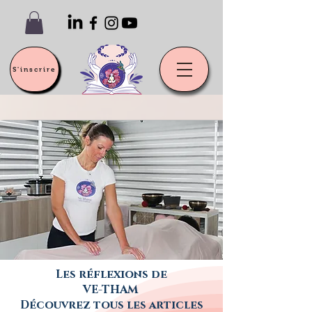
S'inscrire
Les réflexions de
VE-THAM
Découvrez tous les articles