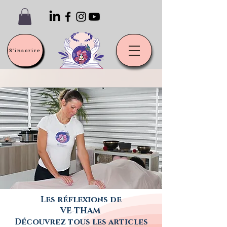
S'inscrire
Les réflexions de
VE-THAM
Découvrez tous les articles