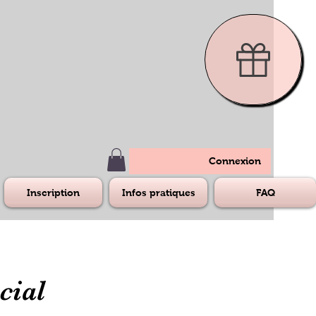
Connexion
Inscription
Infos pratiques
FAQ
cial