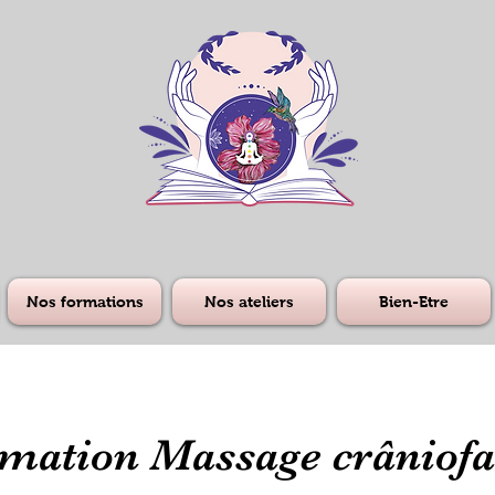
Nos formations
Nos ateliers
Bien-Etre
mation Massage crâniofa