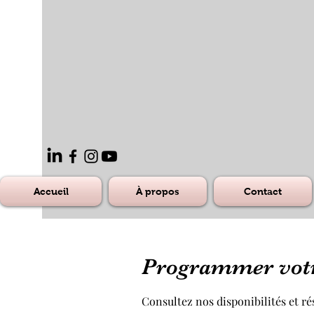
Accueil
À propos
Contact
Programmer votr
Consultez nos disponibilités et ré