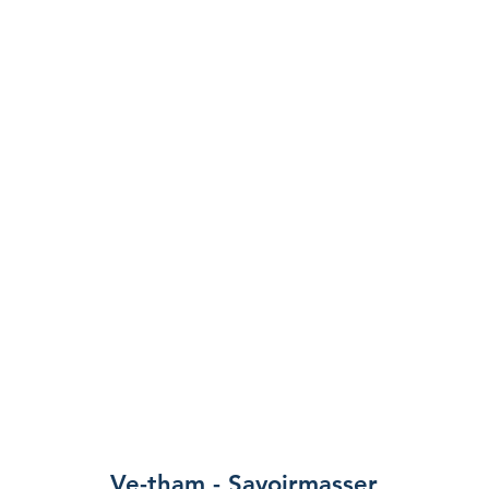
Ve-tham - Savoirmasser