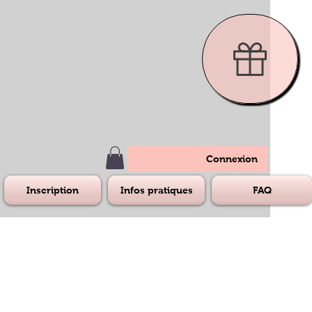
Connexion
Inscription
Infos pratiques
FAQ