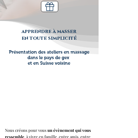
apprendre à masser
en toute simplicité
Présentation des ateliers en massage
dans le pays de gex
et en Suisse voisine
Nous créons pour vous
un évènement qui vous
ressemble
, à vivre en famille, entre amis, entre