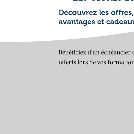
Découvrez les offres,
avantages et cadeau
Bénéficiez d'un échéancier 
offerts lors de vos formatio