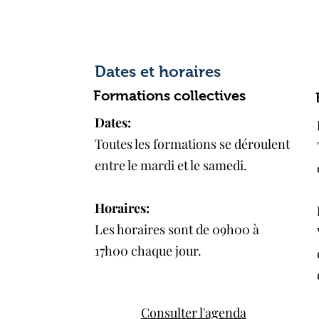
Dates et horaires
Formations collectives
Dates:
Toutes les formations se déroulent
entre le mardi et le samedi.​
Horaires:
Les horaires sont de 09h00 à
17h00 chaque jour.
Consulter l'agenda