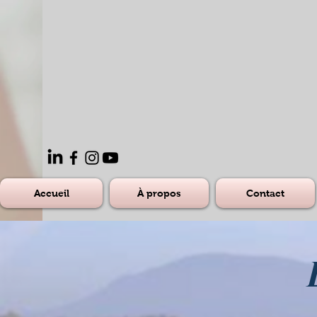
Accueil
À propos
Contact