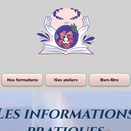
Nos formations
Nos ateliers
Bien-Etre
Les information