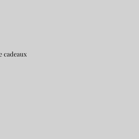
de cadeaux