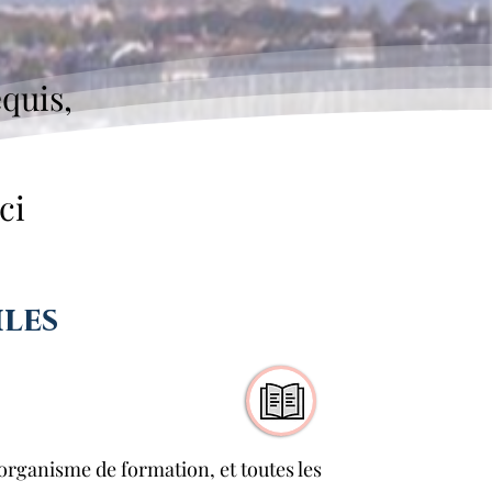
quis,
ci
les
rganisme de formation, et toutes les