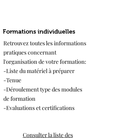
Formations individuelles
Retrouvez toutes les informations
pratiques concernant
l'organisation de votre formation:
-Liste du matériel à préparer
-Tenue
-Déroulement type des modules
de formation
-Evaluations et certifications​​​
Consulter la liste des