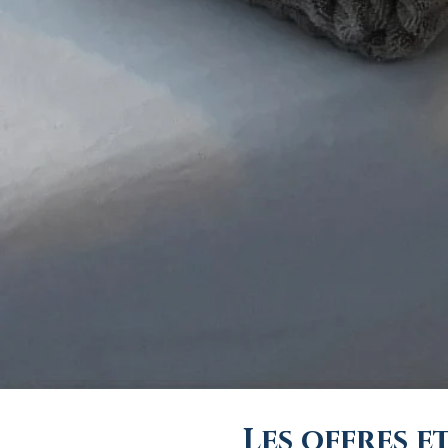
Les offres e