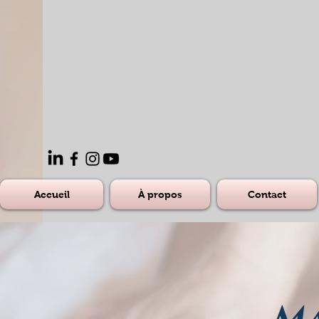
Accueil
À propos
Contact