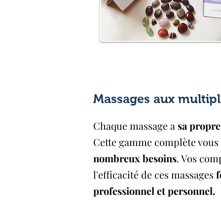
Massages aux multipl
Chaque massage a
sa propre 
Cette gamme complète vous
nombreux besoins
. Vos comp
l'efficacité de ces massages
f
professionnel et personnel.