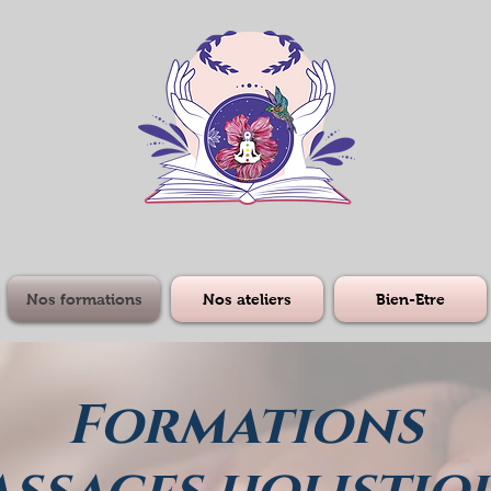
Nos formations
Nos ateliers
Bien-Etre
Formations