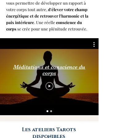
vous permettre de développer un rapport à
votre corps tout autre,
d'élever votre champ
énergétique et de retrouver l'harmonie et la
paix intérieure
. Une réelle
conscience du
corps
se crée pour une plénitude retrouvée.
Méditations et conscience du
corps
Les ateliers Tarots
disponibles