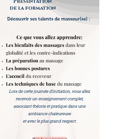
Présentation
de la formation
Découvrir ses talents de masseur(se) :
Ce que vous allez apprendre:​
Les bienfaits des massages
dans leur
globalité et les contre-indications
La préparation
au massage
Les bonnes postures
L'accueil
du receveur
Les techniques de base
du massage
Lors de cette journée d'initiation, vous allez
recevoir un enseignement complet,
associant théorie et pratique dans une
ambiance chaleureuse
et avec le plus grand respect.