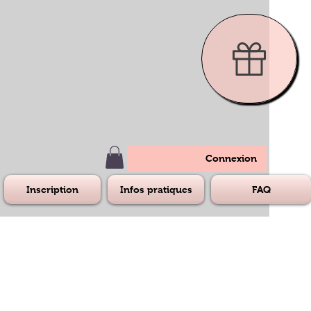
Connexion
Inscription
Infos pratiques
FAQ