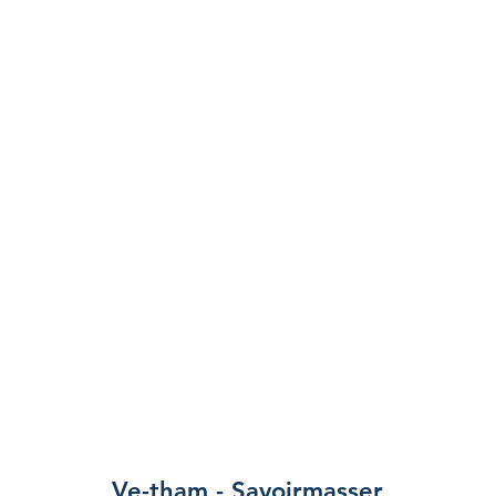
Ve-tham - Savoirmasser