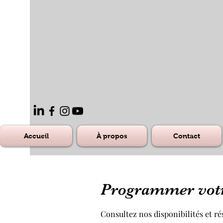
Accueil
À propos
Contact
Programmer votr
Consultez nos disponibilités et ré