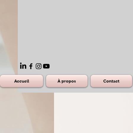
Accueil
À propos
Contact