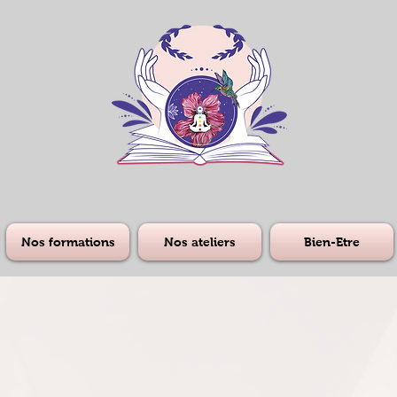
Nos formations
Nos ateliers
Bien-Etre