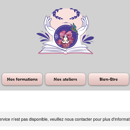
Nos formations
Nos ateliers
Bien-Etre
rvice n'est pas disponible, veuillez nous contacter pour plus d'informat