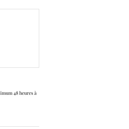
nimum 48 heures à