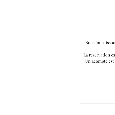
Nous fournissons
La réservation es
Un acompte est d