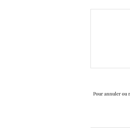
Pour annuler ou 