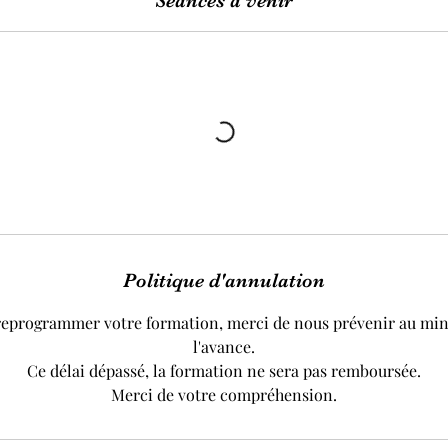
Séances à venir
Politique d'annulation
reprogrammer votre formation, merci de nous prévenir au mi
l'avance.
Ce délai dépassé, la formation ne sera pas remboursée.
Merci de votre compréhension.