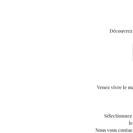
Découvrez 
Venez vivre le m
Sélectionnez
le
Nous vous contact