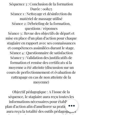
Séquence 3 : Conclusion de la formation
Durée : 00h25
Séance 1 : Nettoyage et désinfection du
matériel de massage utilisé
Séance 2: Débriefing de la formation,
questions / réponses
Séance 3 : Revue des objectifs de départ et
mise en place d’un plan d’action pour chaque
stagiaire en rapport avec ses connaissances
et compétences assimilées durant le stage.
Séance 4 : Questionnaire de satisfaction
Séance 5 : Validation des justificatifs de
formation et remise des certificats si la
moyenne a été atteinte (discussion sur un
cours de perfectionnement et évaluation de
rattrapage en cas de non atteinte de la
moyenne)
Objectif pédagogique : A l'issue de la
séquence, le stagiaire aura reçu toutes les
informations nécessaires pour établir un
plan d’action afin d’améliorer sa pratique – et
aura reçu la totalité des outils pédagogiques