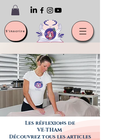
S'inscrire
Les réflexions de
VE-THAM
Découvrez tous les articles